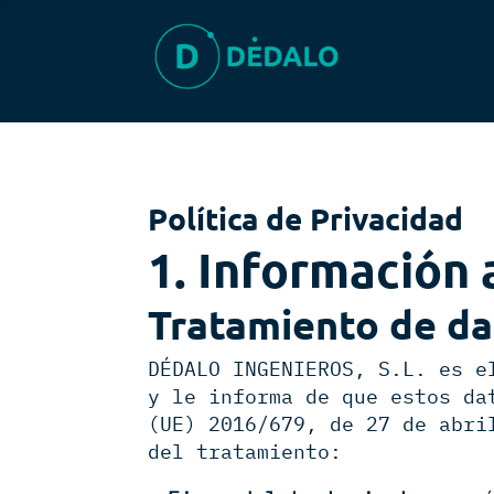
Política de Privacidad
1. Información 
Tratamiento de da
DÉDALO INGENIEROS, S.L. es e
y le informa de que estos da
(UE) 2016/679, de 27 de abri
del tratamiento: