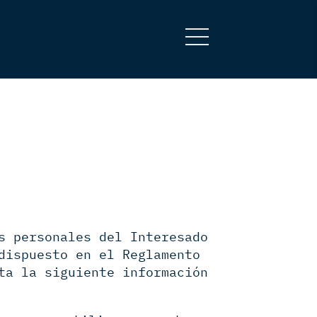
s personales del Interesado
dispuesto en el Reglamento
ta la siguiente información