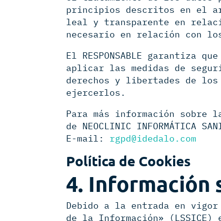
principios descritos en el a
leal y transparente en relac
necesario en relación con lo
El RESPONSABLE garantiza que
aplicar las medidas de segur
derechos y libertades de los
ejercerlos.
Para más información sobre l
de NEOCLINIC INFORMÁTICA SAN
E-mail:
rgpd@idedalo.com
Política de Cookies
4. Información 
Debido a la entrada en vigor
de la Información» (LSSICE) 