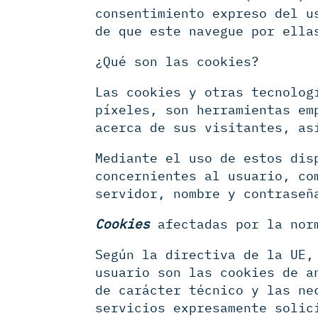
consentimiento expreso del u
de que este navegue por ella
¿Qué son las cookies?
Las cookies y otras tecnolog
píxeles, son herramientas em
acerca de sus visitantes, as
Mediante el uso de estos dis
concernientes al usuario, co
servidor, nombre y contraseñ
Cookies
afectadas por la nor
Según la directiva de la UE,
usuario son las cookies de a
de carácter técnico y las ne
servicios expresamente solic