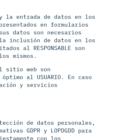
y la entrada de datos en los
presentados en formularios
sus datos son necesarios
la inclusión de datos en los
itados al RESPONSABLE son
los mismos.
l sitio web son
 óptimo al USUARIO. En caso
ación y servicios
tección de datos personales,
mativas GDPR y LOPDGDD para
iestamente con los