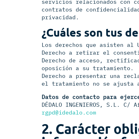
servicios relacionados con c
contratos de confidencialida
privacidad.
¿Cuáles
son tus d
Los derechos que asisten al 
Derecho a retirar el consent
Derecho de acceso, rectifica
oposición a su tratamiento.
Derecho a presentar una recl
el tratamiento no se ajusta 
Datos de contacto para ejerc
DÉDALO INGENIEROS, S.L. C/ A
rgpd@idedalo.com
2. Carácter obli