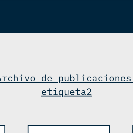
Archivo de publicaciones
etiqueta2