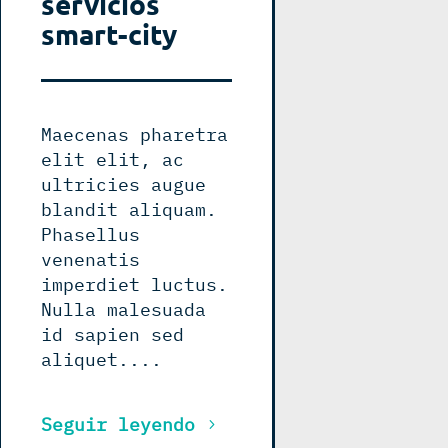
servicios
smart-city
Maecenas pharetra
elit elit, ac
ultricies augue
blandit aliquam.
Phasellus
venenatis
imperdiet luctus.
Nulla malesuada
id sapien sed
aliquet....
Seguir leyendo