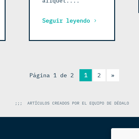
aliquet....
Seguir leyendo
Página 1 de 2
1
2
»
;;; ARTÍCULOS CREADOS POR EL EQUIPO DE DÉDALO